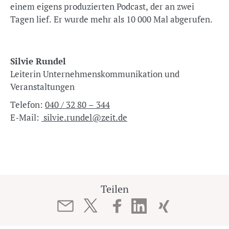
einem eigens produzierten Podcast, der an zwei
Tagen lief. Er wurde mehr als 10 000 Mal abgerufen.
Silvie Rundel
Leiterin Unternehmenskommunikation und
Veranstaltungen
Telefon:
040 / 32 80 – 344
E-Mail:
silvie.rundel@zeit.de
Teilen