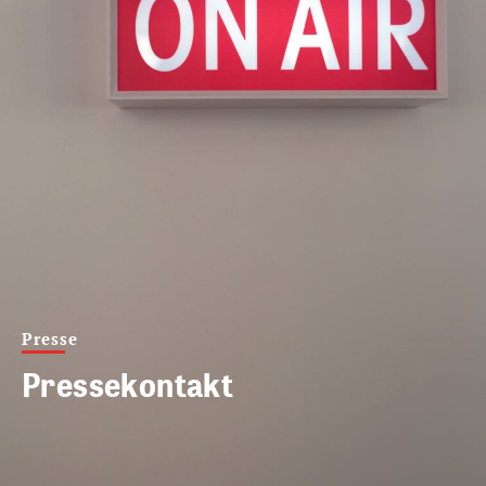
Presse
Pressekontakt