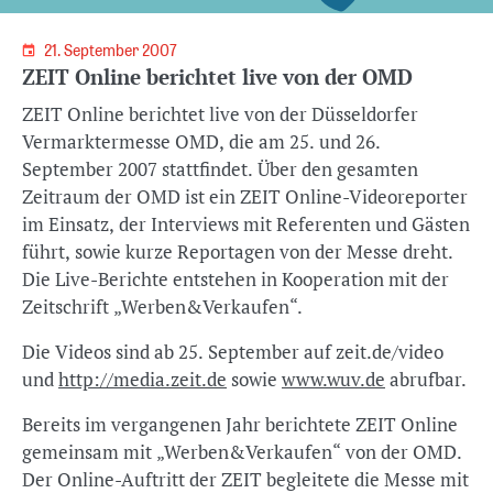
21. September 2007
ZEIT Online berichtet live von der OMD
ZEIT Online berichtet live von der Düsseldorfer
Vermarktermesse OMD, die am 25. und 26.
September 2007 stattfindet. Über den gesamten
Zeitraum der OMD ist ein ZEIT Online-Videoreporter
im Einsatz, der Interviews mit Referenten und Gästen
führt, sowie kurze Reportagen von der Messe dreht.
Die Live-Berichte entstehen in Kooperation mit der
Zeitschrift „Werben&Verkaufen“.
Die Videos sind ab 25. September auf zeit.de/video
und
http://media.zeit.de
sowie
www.wuv.de
abrufbar.
Bereits im vergangenen Jahr berichtete ZEIT Online
gemeinsam mit „Werben&Verkaufen“ von der OMD.
Der Online-Auftritt der ZEIT begleitete die Messe mit