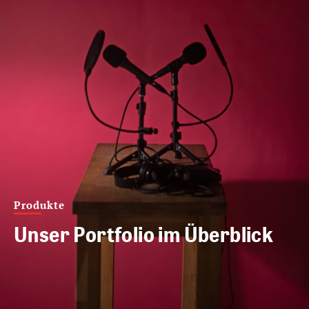
Produkte
Unser Portfolio im Überblick