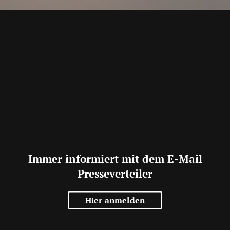
Immer informiert mit dem E-Mail
Presseverteiler
Hier anmelden