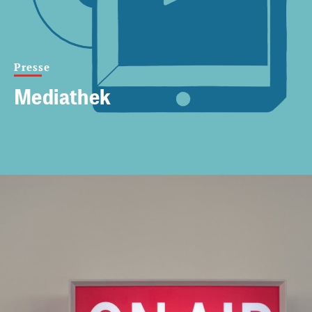
Presse
Mediathek