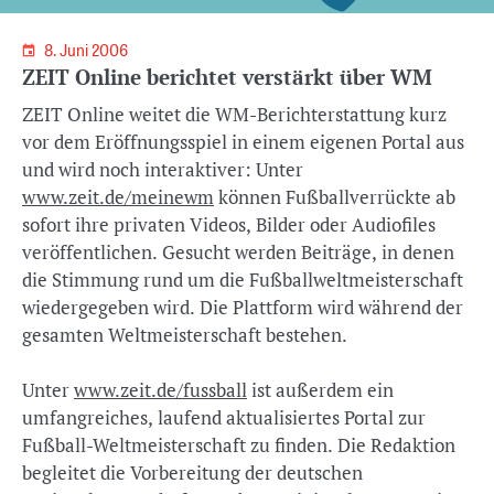
8. Juni 2006
ZEIT Online berichtet verstärkt über WM
ZEIT Online weitet die WM-Berichterstattung kurz
vor dem Eröffnungsspiel in einem eigenen Portal aus
und wird noch interaktiver: Unter
www.zeit.de/meinewm
können Fußballverrückte ab
sofort ihre privaten Videos, Bilder oder Audiofiles
veröffentlichen. Gesucht werden Beiträge, in denen
die Stimmung rund um die Fußballweltmeisterschaft
wiedergegeben wird. Die Plattform wird während der
gesamten Weltmeisterschaft bestehen.
Unter
www.zeit.de/fussball
ist außerdem ein
umfangreiches, laufend aktualisiertes Portal zur
Fußball-Weltmeisterschaft zu finden. Die Redaktion
begleitet die Vorbereitung der deutschen