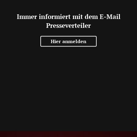
Immer informiert mit dem E-Mail
Presseverteiler
Hier anmelden