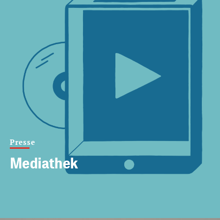
Presse
Mediathek