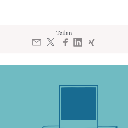
Teilen