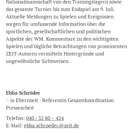
Nationalmannschaft von den Trainingslagern sowie
das gesamte Turnier bis zum Endspiel am 9. Juli.
Aktuelle Meldungen zu Spielen und Ereignissen
sorgen für umfassende Information über die
sportlichen, gesellschaftlichen und politischen
Aspekte der WM. Kommentare zu den wichtigsten
Spielen und tägliche Betrachtungen von prominenten
ZEIT-Autoren vermitteln Hintergründe und
ungewöhnliche Sichtweisen.
Ebba Schröder
'- in Elternzeit - Referentin Gesamtkoordination
Pressearbeit
Telefon:
040 / 32 80 – 424
E-Mail:
ebba.schroeder@zeit.de