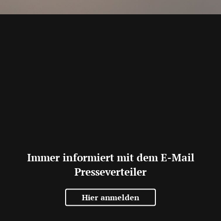
Immer informiert mit dem E-Mail
Presseverteiler
Hier anmelden