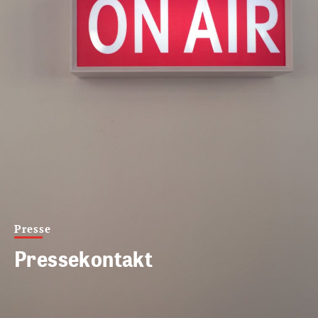
Presse
Pressekontakt