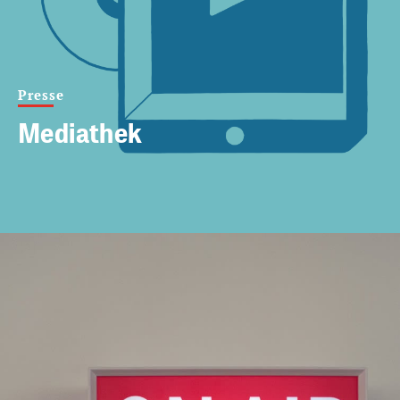
Presse
Mediathek