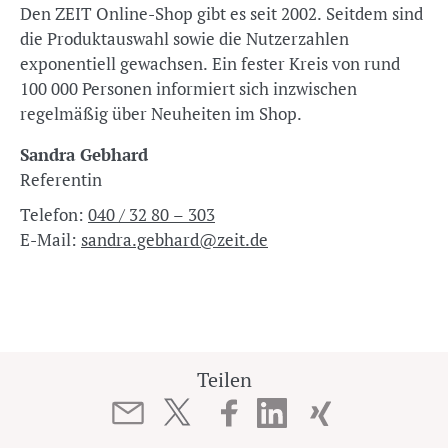
Den ZEIT Online-Shop gibt es seit 2002. Seitdem sind
die Produktauswahl sowie die Nutzerzahlen
exponentiell gewachsen. Ein fester Kreis von rund
100 000 Personen informiert sich inzwischen
regelmäßig über Neuheiten im Shop.
Sandra Gebhard
Referentin
Telefon:
040 / 32 80 – 303
E-Mail:
sandra.gebhard@zeit.de
Teilen