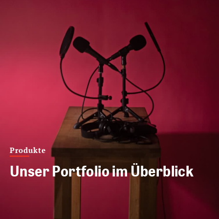
Produkte
Unser Portfolio im Überblick