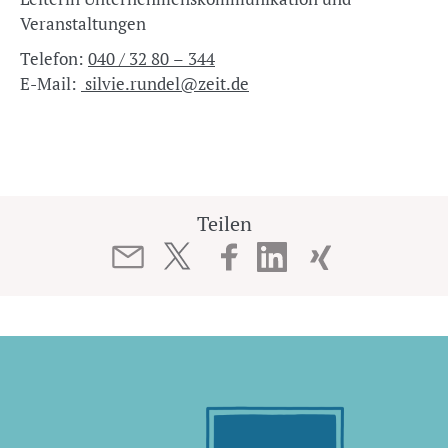
Veranstaltungen
Telefon:
040 / 32 80 – 344
E-Mail:
silvie.rundel@zeit.de
Teilen