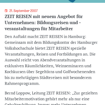
21. September 2007
ZEIT REISEN mit neuem Angebot für
Unternehmen: Bildungsreisen und -
veranstaltungen für Mitarbeiter
Den Auftakt macht ZEIT REISEN in Hamburg:
Gemeinsam mit dem Bildungskontor der Hamburger
Volkshochschule bietet ZEIT REISEN spezielle
Veranstaltungen, Reisen und Fortbildungen an. Die
Auswahl reicht von Abendveranstaltungen in
exklusiven Räumlichkeiten, Weinseminaren und
Kochkursen über Segeltörns und Golfwochenenden
bis zu mehrtägigen Städtereisen mit besonderem
Rahmenprogramm.
Bernd Loppow, Leitung ZEIT REISEN: „Zur gezielten
Mitarbeitermotivation gehört mehr als nur eine
Gehaltserhöhung. Immer mehr Unternehmen