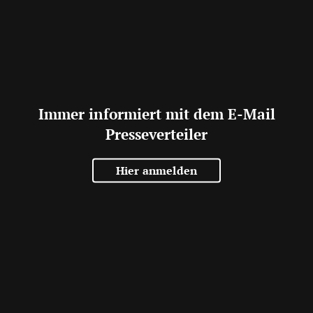
Immer informiert mit dem E-Mail
Presseverteiler
Hier anmelden