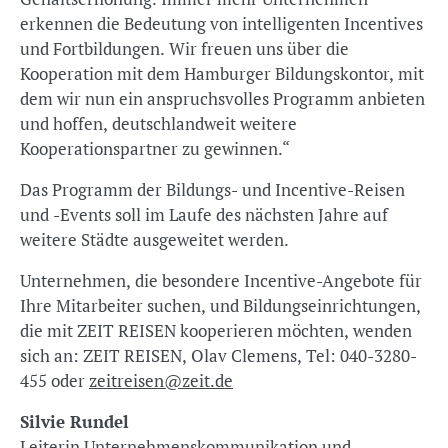
erkennen die Bedeutung von intelligenten Incentives
und Fortbildungen. Wir freuen uns über die
Kooperation mit dem Hamburger Bildungskontor, mit
dem wir nun ein anspruchsvolles Programm anbieten
und hoffen, deutschlandweit weitere
Kooperationspartner zu gewinnen.“
Das Programm der Bildungs- und Incentive-Reisen
und -Events soll im Laufe des nächsten Jahre auf
weitere Städte ausgeweitet werden.
Unternehmen, die besondere Incentive-Angebote für
Ihre Mitarbeiter suchen, und Bildungseinrichtungen,
die mit ZEIT REISEN kooperieren möchten, wenden
sich an: ZEIT REISEN, Olav Clemens, Tel: 040-3280-
455 oder
zeitreisen@zeit.de
Silvie Rundel
Leiterin Unternehmenskommunikation und