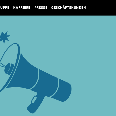
RUPPE
KARRIERE
PRESSE
GESCHÄFTSKUNDEN