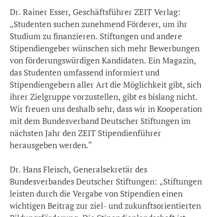
Dr. Rainer Esser, Geschäftsführer ZEIT Verlag:
„Studenten suchen zunehmend Förderer, um ihr
Studium zu finanzieren. Stiftungen und andere
Stipendiengeber wünschen sich mehr Bewerbungen
von förderungswürdigen Kandidaten. Ein Magazin,
das Studenten umfassend informiert und
Stipendiengebern aller Art die Möglichkeit gibt, sich
ihrer Zielgruppe vorzustellen, gibt es bislang nicht.
Wir freuen uns deshalb sehr, dass wir in Kooperation
mit dem Bundesverband Deutscher Stiftungen im
nächsten Jahr den ZEIT Stipendienführer
herausgeben werden.“
Dr. Hans Fleisch, Generalsekretär des
Bundesverbandes Deutscher Stiftungen: „Stiftungen
leisten durch die Vergabe von Stipendien einen
wichtigen Beitrag zur ziel- und zukunftsorientierten