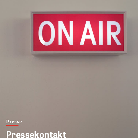
Presse
Pressekontakt