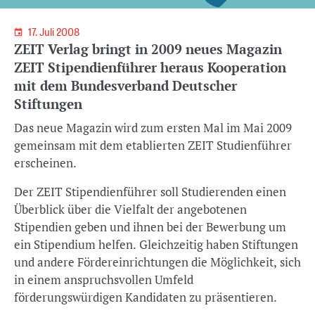
17. Juli 2008
ZEIT Verlag bringt in 2009 neues Magazin
ZEIT Stipendienführer heraus Kooperation
mit dem Bundesverband Deutscher
Stiftungen
Das neue Magazin wird zum ersten Mal im Mai 2009
gemeinsam mit dem etablierten ZEIT Studienführer
erscheinen.
Der ZEIT Stipendienführer soll Studierenden einen
Überblick über die Vielfalt der angebotenen
Stipendien geben und ihnen bei der Bewerbung um
ein Stipendium helfen. Gleichzeitig haben Stiftungen
und andere Fördereinrichtungen die Möglichkeit, sich
in einem anspruchsvollen Umfeld
förderungswürdigen Kandidaten zu präsentieren.