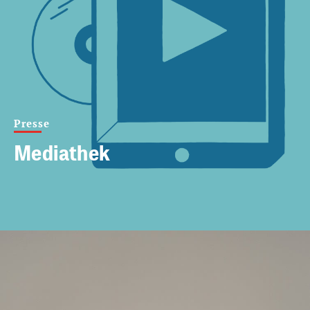
Presse
Mediathek