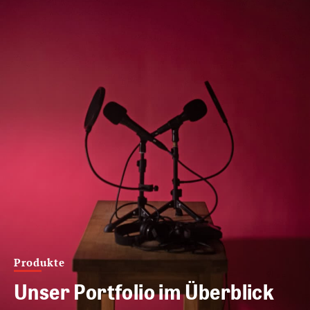
Produkte
Unser Portfolio im Überblick