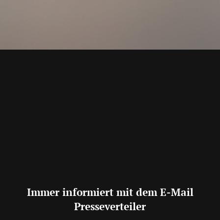
Immer informiert mit dem E-Mail
Presseverteiler