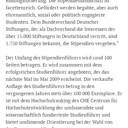
Bildungsförderung. Die Stipendienlandschaft ist
facettenreich. Gefördert werden begabte, aber auch
ehrenamtlich, sozial oder politisch engagierte
Studenten. Dem Bundesverband Deutscher
Stiftungen, der als Dachverband die Interessen der
über 15.000 Stiftungen in Deutschland vertritt, sind
1.750 Stiftungen bekannt, die Stipendien vergeben.“
Der Umfang des Stipendienführers wird rund 100
Seiten betragen. Er wird zusammen mit dem
erfolgreichen Studienführer angeboten, der das
nächste Mal im Mai 2009 erscheint. Die verkaufte
Auflage des Studienführers betrug in den
vergangenen Jahren stets über 100 000 Exemplare. Er
ist mit dem Hochschulranking des CHE Centrum für
Hochschulentwicklung der umfassendste und
wissenschaftlich fundierteste Studienführer und
bietet umfassende Orientierung bei der Wahl von