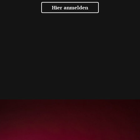
Hier anmelden