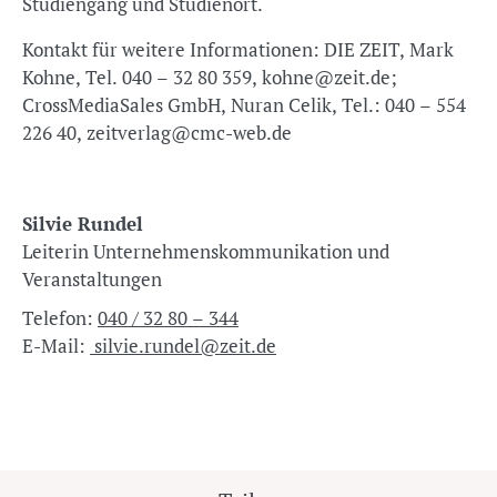
Studiengang und Studienort.
Kontakt für weitere Informationen: DIE ZEIT, Mark
Kohne, Tel. 040 – 32 80 359, kohne@zeit.de;
CrossMediaSales GmbH, Nuran Celik, Tel.: 040 – 554
226 40, zeitverlag@cmc-web.de
Silvie Rundel
Leiterin Unternehmenskommunikation und
Veranstaltungen
Telefon:
040 / 32 80 – 344
E-Mail:
silvie.rundel@zeit.de