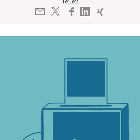
Teilen