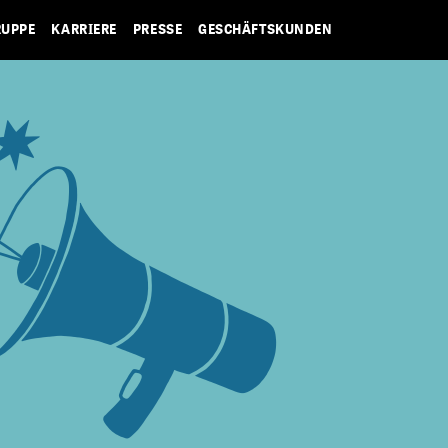
RUPPE
KARRIERE
PRESSE
GESCHÄFTSKUNDEN