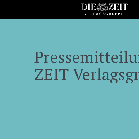
Pressemitteilu
ZEIT Verlagsg