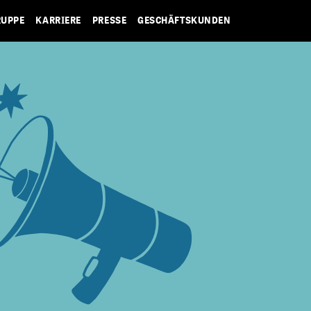
RUPPE
KARRIERE
PRESSE
GESCHÄFTSKUNDEN