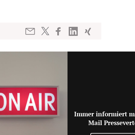
Immer informiert m
Mail Pressevert