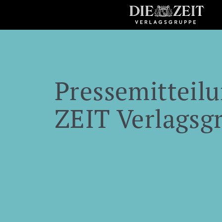
Pressemitteilu
ZEIT Verlagsg