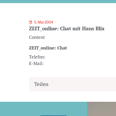
5. Mai 2004
ZEIT_online: Chat mit Hans Blix
Content
ZEIT_online: Chat
Telefon:
E-Mail:
Teilen