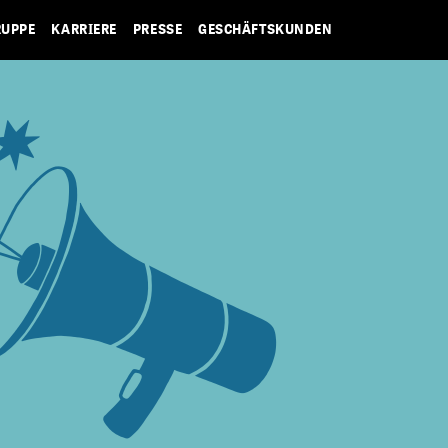
RUPPE
KARRIERE
PRESSE
GESCHÄFTSKUNDEN