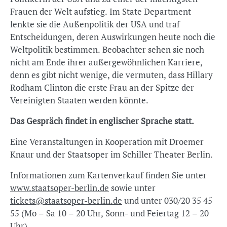
Frauen der Welt aufstieg. Im State Department
lenkte sie die Außenpolitik der USA und traf
Entscheidungen, deren Auswirkungen heute noch die
Weltpolitik bestimmen. Beobachter sehen sie noch
nicht am Ende ihrer außergewöhnlichen Karriere,
denn es gibt nicht wenige, die vermuten, dass Hillary
Rodham Clinton die erste Frau an der Spitze der
Vereinigten Staaten werden könnte.
Das Gespräch findet in englischer Sprache statt.
Eine Veranstaltungen in Kooperation mit Droemer
Knaur und der Staatsoper im Schiller Theater Berlin.
Informationen zum Kartenverkauf finden Sie unter
www.staatsoper-berlin.de
sowie unter
tickets@staatsoper-berlin.de
und unter 030/20 35 45
55 (Mo – Sa 10 – 20 Uhr, Sonn- und Feiertag 12 – 20
Uhr).