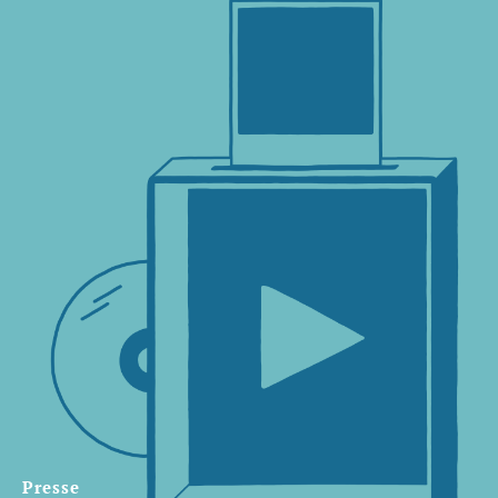
Presse