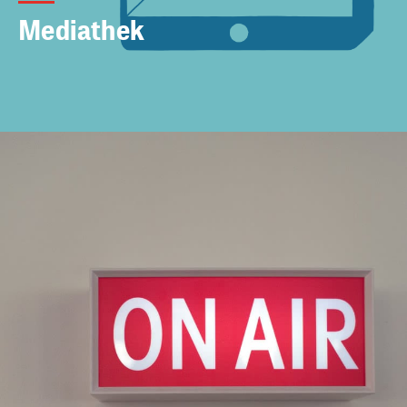
Mediathek