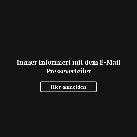
Immer informiert mit dem E-Mail
Presseverteiler
Hier anmelden