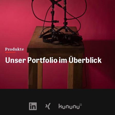
Produkte
Unser Portfolio im Überblick