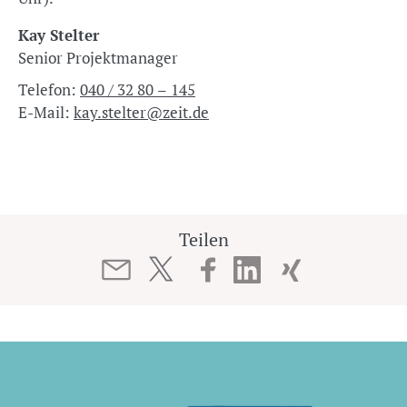
Kay Stelter
Senior Projektmanager
Telefon:
040 / 32 80 – 145
E-Mail:
kay.stelter@zeit.de
Teilen