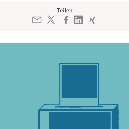
Teilen