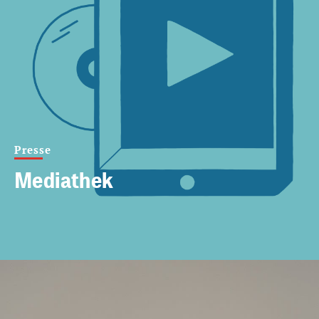
Presse
Mediathek