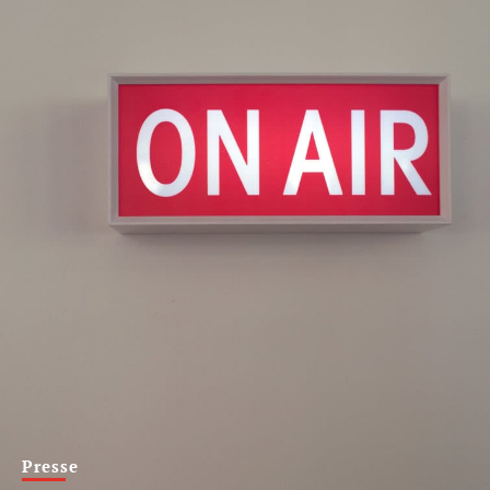
Presse