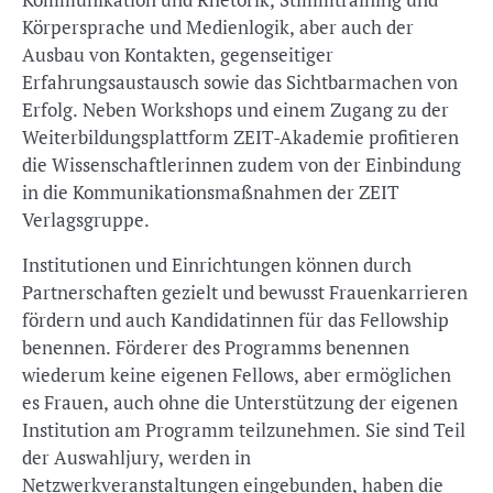
Körpersprache und Medienlogik, aber auch der
Ausbau von Kontakten, gegenseitiger
Erfahrungsaustausch sowie das Sichtbarmachen von
Erfolg. Neben Workshops und einem Zugang zu der
Weiterbildungsplattform ZEIT-Akademie profitieren
die Wissenschaftlerinnen zudem von der Einbindung
in die Kommunikationsmaßnahmen der ZEIT
Verlagsgruppe.
Institutionen und Einrichtungen können durch
Partnerschaften gezielt und bewusst Frauenkarrieren
fördern und auch Kandidatinnen für das Fellowship
benennen. Förderer des Programms benennen
wiederum keine eigenen Fellows, aber ermöglichen
es Frauen, auch ohne die Unterstützung der eigenen
Institution am Programm teilzunehmen. Sie sind Teil
der Auswahljury, werden in
Netzwerkveranstaltungen eingebunden, haben die