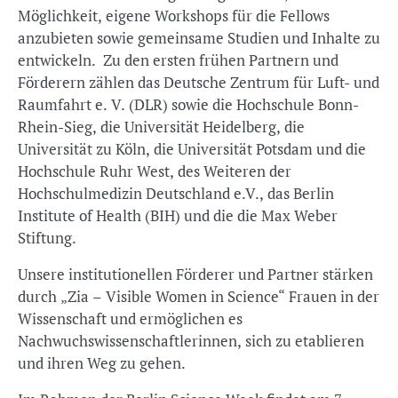
Möglichkeit, eigene Workshops für die Fellows
anzubieten sowie gemeinsame Studien und Inhalte zu
entwickeln. Zu den ersten frühen Partnern und
Förderern zählen das Deutsche Zentrum für Luft- und
Raumfahrt e. V. (DLR) sowie die Hochschule Bonn-
Rhein-Sieg, die Universität Heidelberg, die
Universität zu Köln, die Universität Potsdam und die
Hochschule Ruhr West, des Weiteren der
Hochschulmedizin Deutschland e.V., das Berlin
Institute of Health (BIH) und die die Max Weber
Stiftung.
Unsere institutionellen Förderer und Partner stärken
durch „Zia – Visible Women in Science“ Frauen in der
Wissenschaft und ermöglichen es
Nachwuchswissenschaftlerinnen, sich zu etablieren
und ihren Weg zu gehen.