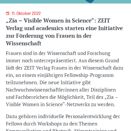
11. Oktober 2022
„Zia – Visible Women in Science“: ZEIT
Verlag und academics starten eine Initiative
zur Förderung von Frauen in der
Wissenschaft
Frauen sind in der Wissenschaft und Forschung
immer noch unterrepräsentiert. Aus diesem Grund
lädt der ZEIT Verlag Frauen in der Wissenschaft dazu
ein, an einem einjährigen Fellowship-Programm
teilzunehmen. Die neue Initiative gibt
Nachwuchswissenschaftlerinnen aller Disziplinen
und Fachbereichen die Möglichkeit, Teil des „Zia –
Visible Women in Science“-Netzwerks zu werden.
Dazu gehören individuelle Personalentwicklung der
Fellows durch Workshops zu den Themen
Kommunikation und Rhetorik, Stimmtraining und