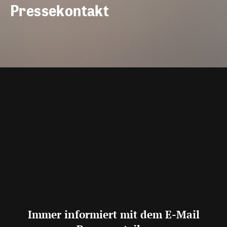
Pressekontakt
Immer informiert mit dem E-Mail