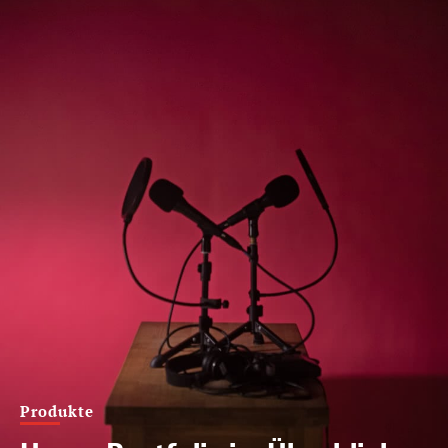
Produkte