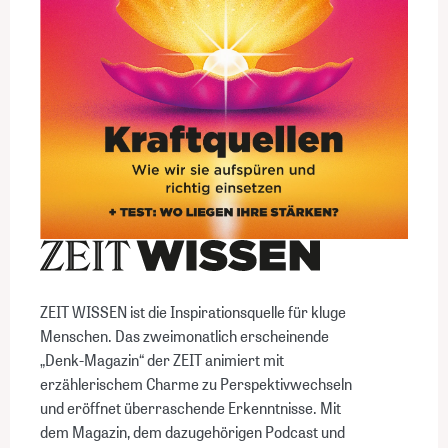
ZEIT WISSEN ist die Inspirationsquelle für kluge
Menschen. Das zweimonatlich erscheinende
„Denk-Magazin“ der ZEIT animiert mit
erzählerischem Charme zu Perspektivwechseln
und eröffnet überraschende Erkenntnisse. Mit
dem Magazin, dem dazugehörigen Podcast und