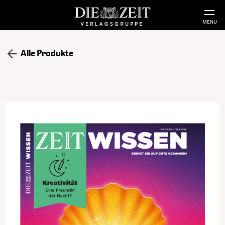
MENU
Alle Produkte