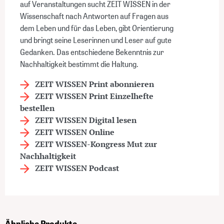
auf Veranstaltungen sucht ZEIT WISSEN in der
Wissenschaft nach Antworten auf Fragen aus
dem Leben und für das Leben, gibt Orientierung
und bringt seine Leserinnen und Leser auf gute
Gedanken. Das entschiedene Bekenntnis zur
Nachhaltigkeit bestimmt die Haltung.
ZEIT WISSEN Print abonnieren
ZEIT WISSEN Print Einzelhefte
bestellen
ZEIT WISSEN Digital lesen
ZEIT WISSEN Online
ZEIT WISSEN-Kongress Mut zur
Nachhaltigkeit
ZEIT WISSEN Podcast
Ähnliche Produkte