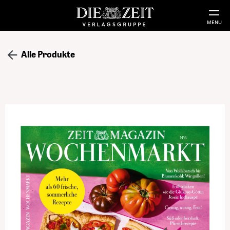
MENU
Alle Produkte