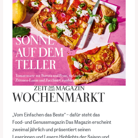
„Vom Einfachen das Beste“ – dafür steht das
Food- und Genussmagazin Das Magazin erscheint
zweimal jährlich und präsentiert seinen
Leserinnen und Lesern Highlights der Saison und