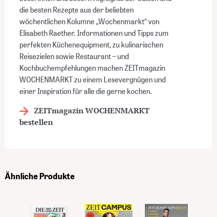
die besten Rezepte aus der beliebten
wöchentlichen Kolumne „Wochenmarkt“ von
Elisabeth Raether. Informationen und Tipps zum
perfekten Küchenequipment, zu kulinarischen
Reisezielen sowie Restaurant – und
Kochbuchempfehlungen machen ZEITmagazin
WOCHENMARKT zu einem Lesevergnügen und
einer Inspiration für alle die gerne kochen.
ZEITmagazin WOCHENMARKT
bestellen
Ähnliche Produkte