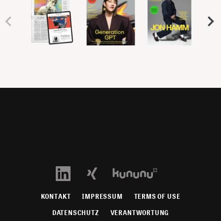
KONTAKT
IMPRESSUM
TERMS OF USE
DATENSCHUTZ
VERANTWORTUNG