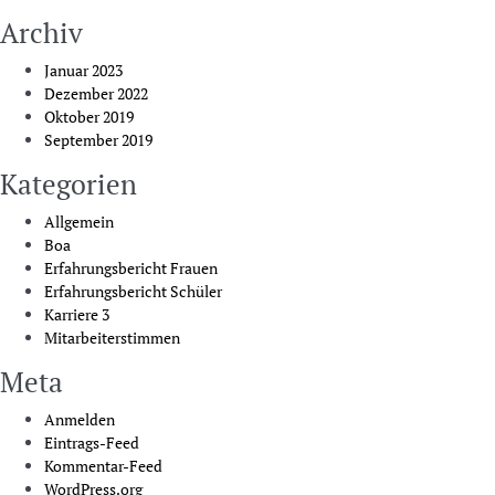
Archiv
Januar 2023
Dezember 2022
Oktober 2019
September 2019
Kategorien
Allgemein
Boa
Erfahrungsbericht Frauen
Erfahrungsbericht Schüler
Karriere 3
Mitarbeiterstimmen
Meta
Anmelden
Eintrags-Feed
Kommentar-Feed
WordPress.org