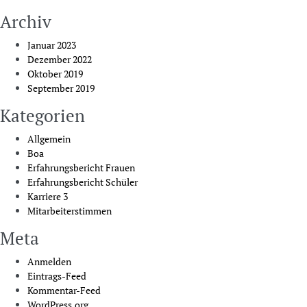
Archiv
Januar 2023
Dezember 2022
Oktober 2019
September 2019
Kategorien
Allgemein
Boa
Erfahrungsbericht Frauen
Erfahrungsbericht Schüler
Karriere 3
Mitarbeiterstimmen
Meta
Anmelden
Eintrags-Feed
Kommentar-Feed
WordPress.org