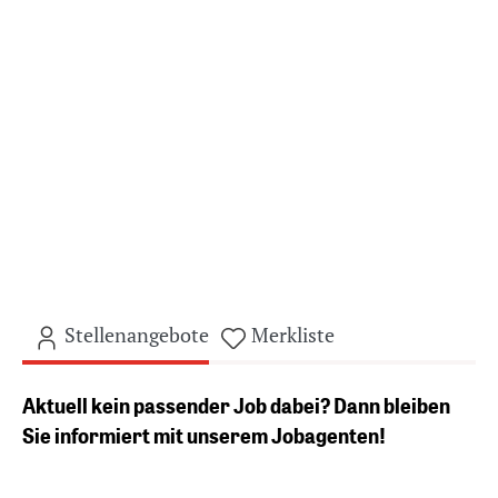
Stellenangebote
Merkliste
Aktuell kein passender Job dabei? Dann bleiben
Sie informiert mit unserem Jobagenten!