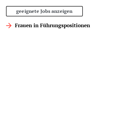
geeignete Jobs anzeigen
Frauen in Führungspositionen