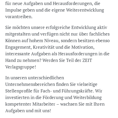
für neue Aufgaben und Herausforderungen, die
Impulse geben und die eigene Weiterentwicklung
vorantreiben.
Sie möchten unsere erfolgreiche Entwicklung aktiv
mitgestalten und verfügen nicht nur über fachliches
Können auf hohem Niveau, sondern besitzen ebenso
Engagement, Kreativität und die Motivation,
interessante Aufgaben als Herausforderungen in die
Hand zu nehmen? Werden Sie Teil der ZEIT
Verlagsgruppe!
In unseren unterschiedlichen
Unternehmensbereichen finden Sie vielseitige
Stellenprofile für Fach- und Führungskräfte. Wir
investierten in die Förderung und Weiterbildung
kompetenter Mitarbeiter – wachsen Sie mit Ihren
Aufgaben und mit uns!