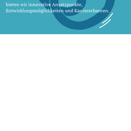
bieten wir innovative Ansatzpunkte,
Entwicklungsmöglichkeiten und Karrierechancen.