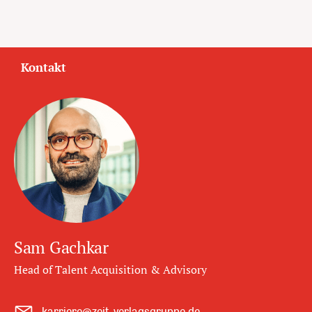
Kontakt
Sam Gachkar
Head of Talent Acquisition & Advisory
karriere@zeit-verlagsgruppe.de