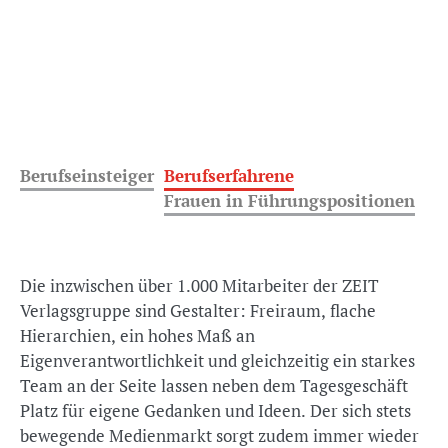
Berufseinsteiger
Berufserfahrene
Frauen in Führungspositionen
Die inzwischen über 1.000 Mitarbeiter der ZEIT
Verlagsgruppe sind Gestalter: Freiraum, flache
Hierarchien, ein hohes Maß an
Eigenverantwortlichkeit und gleichzeitig ein starkes
Team an der Seite lassen neben dem Tagesgeschäft
Platz für eigene Gedanken und Ideen. Der sich stets
bewegende Medienmarkt sorgt zudem immer wieder