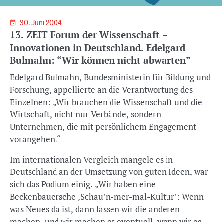
30. Juni 2004
13. ZEIT Forum der Wissenschaft –
Innovationen in Deutschland. Edelgard
Bulmahn: “Wir können nicht abwarten”
Edelgard Bulmahn, Bundesministerin für Bildung und
Forschung, appellierte an die Verantwortung des
Einzelnen: „Wir brauchen die Wissenschaft und die
Wirtschaft, nicht nur Verbände, sondern
Unternehmen, die mit persönlichem Engagement
vorangehen.“
Im internationalen Vergleich mangele es in
Deutschland an der Umsetzung von guten Ideen, war
sich das Podium einig. „Wir haben eine
Beckenbauersche ‚Schau’n-mer-mal-Kultur’: Wenn
was Neues da ist, dann lassen wir die anderen
machen, und wir machen es eventuell, wenn wir es