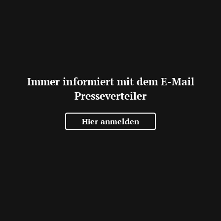
Immer informiert mit dem E-Mail
Presseverteiler
Hier anmelden