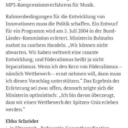
MP3-Kompressionsverfahrens für Musik.
Rahmenbedingungen für die Entwicklung von
Innovationen muss die Politik schaffen. Ein Entwurf
für ein Programm wird am 5. Juli 2004 in der Bund-
Länder-Kommission erörtert. Ministerin Bulmahn
mahnt zu raschem Handeln. „Wir können nicht
abwarten. Wir haben weltweit eine rasante
Entwicklung, und Föderalismus heißt ja nicht
Separatismus. Wenn ich den Kern von Föderalismus –
nämlich Wettbewerb – ernst nehmen will, dann muss
ich diesen Vorschlag unterstützen.“ Das Ergebnis der
Erörterung sei zwar offen, dennoch zeigte sich die
Ministerin optimistisch: „Ich bin davon überzeugt,
dass wir einen Wettbewerb der Spitzen-Unis erleben
werden.“
Ebba Schröder