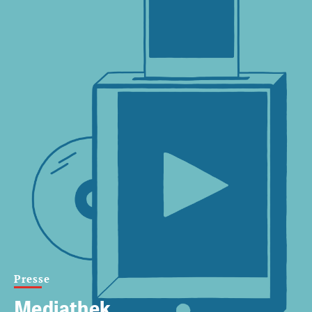
Presse
Mediathek