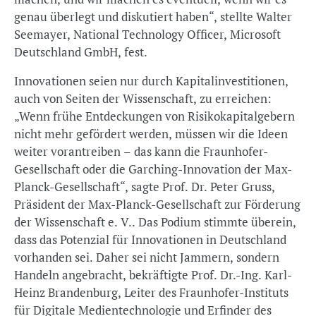
genau überlegt und diskutiert haben“, stellte Walter
Seemayer, National Technology Officer, Microsoft
Deutschland GmbH, fest.
Innovationen seien nur durch Kapitalinvestitionen,
auch von Seiten der Wissenschaft, zu erreichen:
„Wenn frühe Entdeckungen von Risikokapitalgebern
nicht mehr gefördert werden, müssen wir die Ideen
weiter vorantreiben – das kann die Fraunhofer-
Gesellschaft oder die Garching-Innovation der Max-
Planck-Gesellschaft“, sagte Prof. Dr. Peter Gruss,
Präsident der Max-Planck-Gesellschaft zur Förderung
der Wissenschaft e. V.. Das Podium stimmte überein,
dass das Potenzial für Innovationen in Deutschland
vorhanden sei. Daher sei nicht Jammern, sondern
Handeln angebracht, bekräftigte Prof. Dr.-Ing. Karl-
Heinz Brandenburg, Leiter des Fraunhofer-Instituts
für Digitale Medientechnologie und Erfinder des