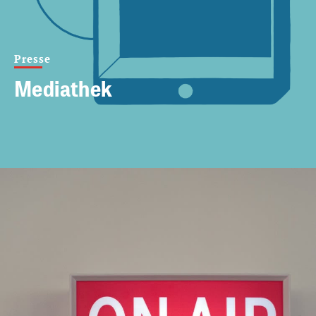
Presse
Mediathek