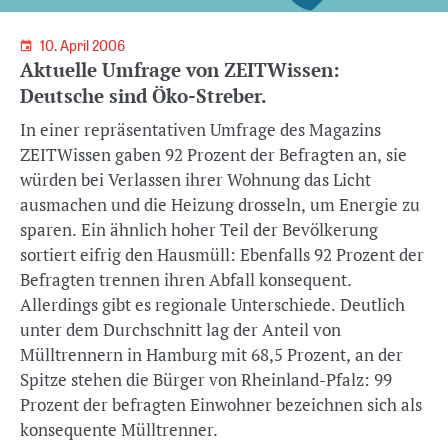
10. April 2006
Aktuelle Umfrage von ZEITWissen:
Deutsche sind Öko-Streber.
In einer repräsentativen Umfrage des Magazins
ZEITWissen gaben 92 Prozent der Befragten an, sie
würden bei Verlassen ihrer Wohnung das Licht
ausmachen und die Heizung drosseln, um Energie zu
sparen. Ein ähnlich hoher Teil der Bevölkerung
sortiert eifrig den Hausmüll: Ebenfalls 92 Prozent der
Befragten trennen ihren Abfall konsequent.
Allerdings gibt es regionale Unterschiede. Deutlich
unter dem Durchschnitt lag der Anteil von
Mülltrennern in Hamburg mit 68,5 Prozent, an der
Spitze stehen die Bürger von Rheinland-Pfalz: 99
Prozent der befragten Einwohner bezeichnen sich als
konsequente Mülltrenner.