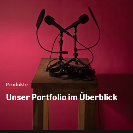
Produkte
Unser Portfolio im Überblick