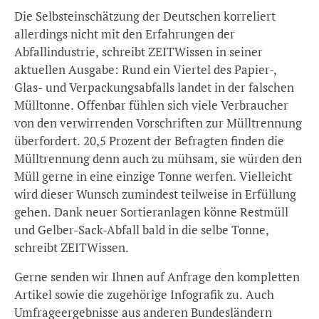
Die Selbsteinschätzung der Deutschen korreliert
allerdings nicht mit den Erfahrungen der
Abfallindustrie, schreibt ZEITWissen in seiner
aktuellen Ausgabe: Rund ein Viertel des Papier-,
Glas- und Verpackungsabfalls landet in der falschen
Mülltonne. Offenbar fühlen sich viele Verbraucher
von den verwirrenden Vorschriften zur Mülltrennung
überfordert. 20,5 Prozent der Befragten finden die
Mülltrennung denn auch zu mühsam, sie würden den
Müll gerne in eine einzige Tonne werfen. Vielleicht
wird dieser Wunsch zumindest teilweise in Erfüllung
gehen. Dank neuer Sortieranlagen könne Restmüll
und Gelber-Sack-Abfall bald in die selbe Tonne,
schreibt ZEITWissen.
Gerne senden wir Ihnen auf Anfrage den kompletten
Artikel sowie die zugehörige Infografik zu. Auch
Umfrageergebnisse aus anderen Bundesländern