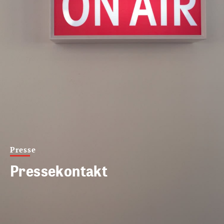
Presse
Pressekontakt