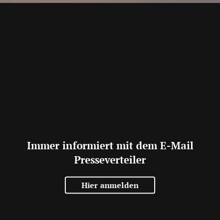
Immer informiert mit dem E-Mail
Presseverteiler
Hier anmelden