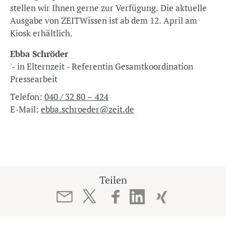
stellen wir Ihnen gerne zur Verfügung. Die aktuelle
Ausgabe von ZEITWissen ist ab dem 12. April am
Kiosk erhältlich.
Ebba Schröder
'- in Elternzeit - Referentin Gesamtkoordination
Pressearbeit
Telefon:
040 / 32 80 – 424
E-Mail:
ebba.schroeder@zeit.de
Teilen