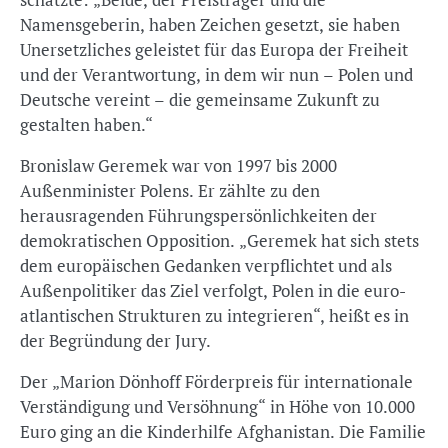
Namensgeberin, haben Zeichen gesetzt, sie haben
Unersetzliches geleistet für das Europa der Freiheit
und der Verantwortung, in dem wir nun – Polen und
Deutsche vereint – die gemeinsame Zukunft zu
gestalten haben.“
Bronislaw Geremek war von 1997 bis 2000
Außenminister Polens. Er zählte zu den
herausragenden Führungspersönlichkeiten der
demokratischen Opposition. „Geremek hat sich stets
dem europäischen Gedanken verpflichtet und als
Außenpolitiker das Ziel verfolgt, Polen in die euro-
atlantischen Strukturen zu integrieren“, heißt es in
der Begründung der Jury.
Der „Marion Dönhoff Förderpreis für internationale
Verständigung und Versöhnung“ in Höhe von 10.000
Euro ging an die Kinderhilfe Afghanistan. Die Familie