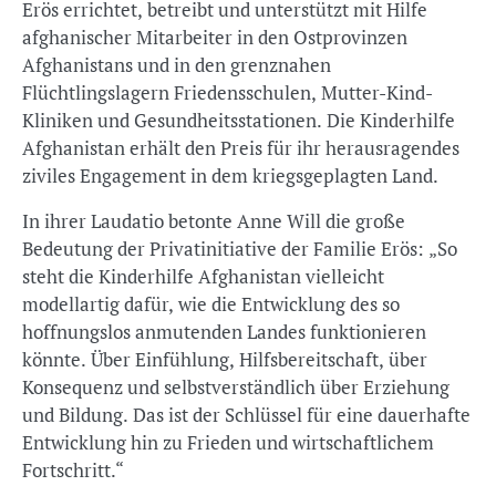
Erös errichtet, betreibt und unterstützt mit Hilfe
afghanischer Mitarbeiter in den Ostprovinzen
Afghanistans und in den grenznahen
Flüchtlingslagern Friedensschulen, Mutter-Kind-
Kliniken und Gesundheitsstationen. Die Kinderhilfe
Afghanistan erhält den Preis für ihr herausragendes
ziviles Engagement in dem kriegsgeplagten Land.
In ihrer Laudatio betonte Anne Will die große
Bedeutung der Privatinitiative der Familie Erös: „So
steht die Kinderhilfe Afghanistan vielleicht
modellartig dafür, wie die Entwicklung des so
hoffnungslos anmutenden Landes funktionieren
könnte. Über Einfühlung, Hilfsbereitschaft, über
Konsequenz und selbstverständlich über Erziehung
und Bildung. Das ist der Schlüssel für eine dauerhafte
Entwicklung hin zu Frieden und wirtschaftlichem
Fortschritt.“