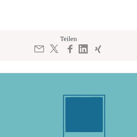
Teilen