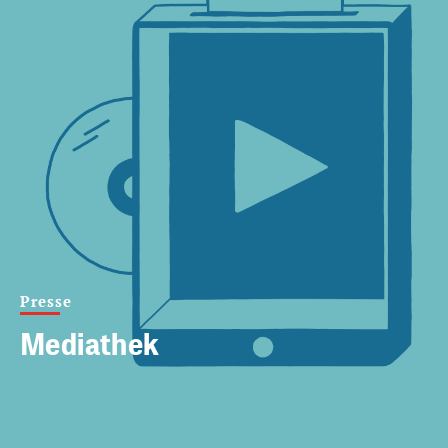
Presse
Mediathek