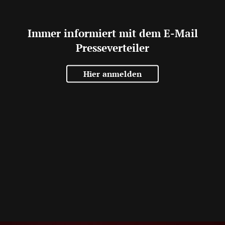
Immer informiert mit dem E-Mail
Presseverteiler
Hier anmelden