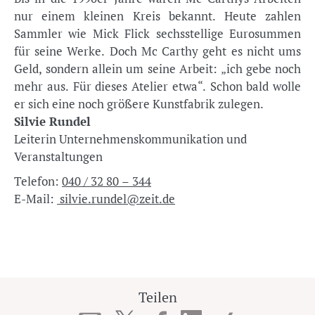
nur einem kleinen Kreis bekannt. Heute zahlen
Sammler wie Mick Flick sechsstellige Eurosummen
für seine Werke. Doch Mc Carthy geht es nicht ums
Geld, sondern allein um seine Arbeit: „ich gebe noch
mehr aus. Für dieses Atelier etwa“. Schon bald wolle
er sich eine noch größere Kunstfabrik zulegen.
Silvie Rundel
Leiterin Unternehmenskommunikation und
Veranstaltungen
Telefon:
040 / 32 80 – 344
E-Mail:
silvie.rundel@zeit.de
Teilen