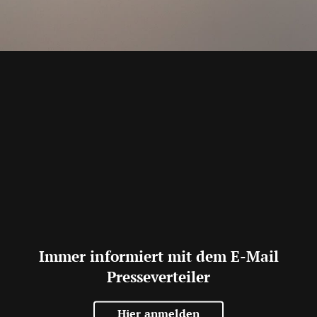
Immer informiert mit dem E-Mail
Presseverteiler
Hier anmelden