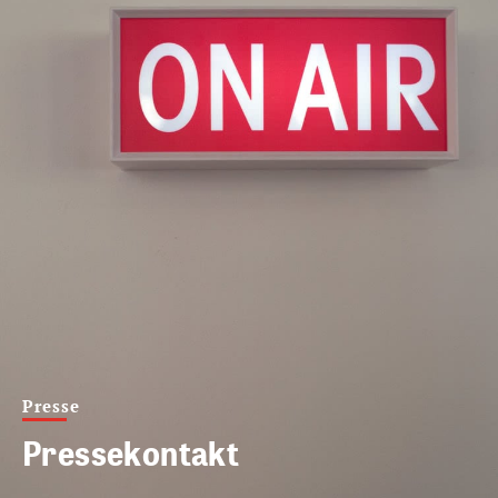
Presse
Pressekontakt