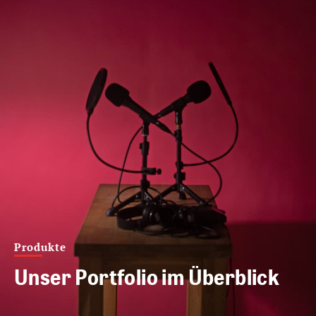
Produkte
Unser Portfolio im Überblick