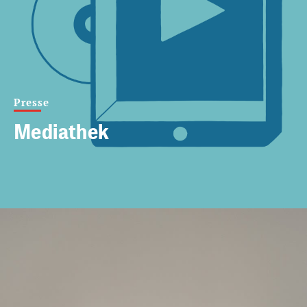
Presse
Mediathek