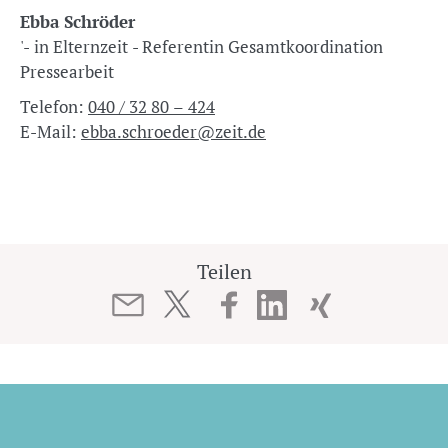
Ebba Schröder
'- in Elternzeit - Referentin Gesamtkoordination
Pressearbeit
Telefon:
040 / 32 80 – 424
E-Mail:
ebba.schroeder@zeit.de
Teilen