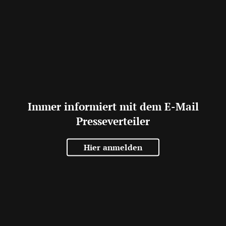
Immer informiert mit dem E-Mail
Presseverteiler
Hier anmelden