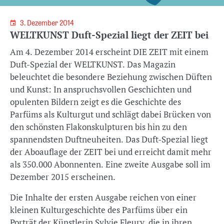
3. Dezember 2014
WELTKUNST Duft-Spezial liegt der ZEIT bei
Am 4. Dezember 2014 erscheint DIE ZEIT mit einem
Duft-Spezial der WELTKUNST. Das Magazin
beleuchtet die besondere Beziehung zwischen Düften
und Kunst: In anspruchsvollen Geschichten und
opulenten Bildern zeigt es die Geschichte des
Parfüms als Kulturgut und schlägt dabei Brücken von
den schönsten Flakonskulpturen bis hin zu den
spannendsten Duftneuheiten. Das Duft-Spezial liegt
der Aboauflage der ZEIT bei und erreicht damit mehr
als 350.000 Abonnenten. Eine zweite Ausgabe soll im
Dezember 2015 erscheinen.
Die Inhalte der ersten Ausgabe reichen von einer
kleinen Kulturgeschichte des Parfüms über ein
Porträt der Künstlerin Sylvie Fleury, die in ihren