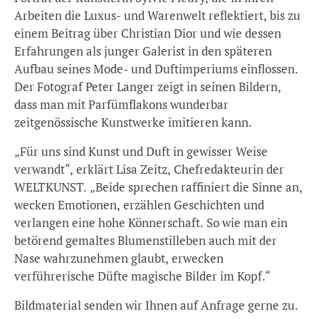
Arbeiten die Luxus- und Warenwelt reflektiert, bis zu
einem Beitrag über Christian Dior und wie dessen
Erfahrungen als junger Galerist in den späteren
Aufbau seines Mode- und Duftimperiums einflossen.
Der Fotograf Peter Langer zeigt in seinen Bildern,
dass man mit Parfümflakons wunderbar
zeitgenössische Kunstwerke imitieren kann.
„Für uns sind Kunst und Duft in gewisser Weise
verwandt“, erklärt Lisa Zeitz, Chefredakteurin der
WELTKUNST. „Beide sprechen raffiniert die Sinne an,
wecken Emotionen, erzählen Geschichten und
verlangen eine hohe Könnerschaft. So wie man ein
betörend gemaltes Blumenstilleben auch mit der
Nase wahrzunehmen glaubt, erwecken
verführerische Düfte magische Bilder im Kopf.“
Bildmaterial senden wir Ihnen auf Anfrage gerne zu.