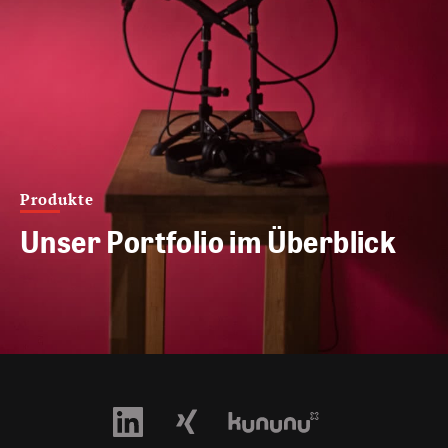
Produkte
Unser Portfolio im Überblick