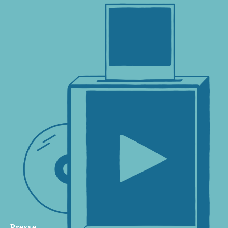
Presse