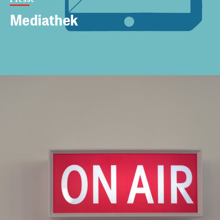
Mediathek