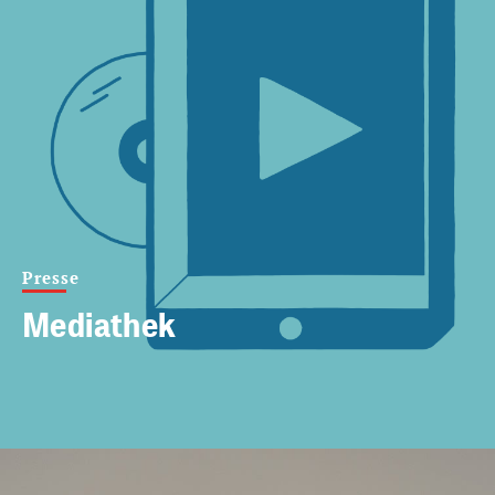
Presse
Mediathek