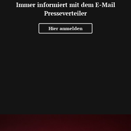
Immer informiert mit dem E-Mail
Presseverteiler
Hier anmelden