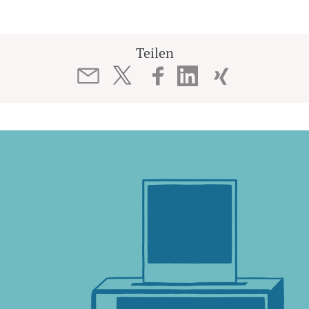
Teilen