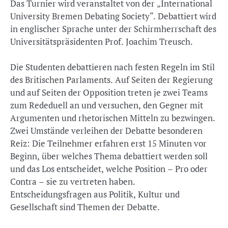
Das Turnier wird veranstaltet von der „International
University Bremen Debating Society“. Debattiert wird
in englischer Sprache unter der Schirmherrschaft des
Universitätspräsidenten Prof. Joachim Treusch.
Die Studenten debattieren nach festen Regeln im Stil
des Britischen Parlaments. Auf Seiten der Regierung
und auf Seiten der Opposition treten je zwei Teams
zum Rededuell an und versuchen, den Gegner mit
Argumenten und rhetorischen Mitteln zu bezwingen.
Zwei Umstände verleihen der Debatte besonderen
Reiz: Die Teilnehmer erfahren erst 15 Minuten vor
Beginn, über welches Thema debattiert werden soll
und das Los entscheidet, welche Position – Pro oder
Contra – sie zu vertreten haben.
Entscheidungsfragen aus Politik, Kultur und
Gesellschaft sind Themen der Debatte.