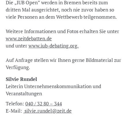
Die „IUB Open” werden in Bremen bereits zum
dritten Mal ausgerichtet, noch nie zuvor haben so
viele Personen an dem Wettbewerb teilgenommen.
Weitere Informationen und Fotos erhalten Sie unter
www.zeitdebatten.de
und unter
www.iub-debating.org.
Auf Anfrage stellen wir Ihnen gerne Bildmaterial zur
Verfügung.
Silvie Rundel
Leiterin Unternehmenskommunikation und
Veranstaltungen
Telefon:
040 / 32 80 – 344
E-Mail:
silvie.rundel@zeit.de