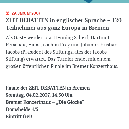
29. Januar 2007
ZEIT DEBATTEN in englischer Sprache – 120
Teilnehmer aus ganz Europa in Bremen
Als Gäste werden u.a. Henning Scherf, Hartmut
Perschau, Hans-Joachim Frey und Johann Christian
Jacobs (Präsident des Stiftungsrates der Jacobs
Stiftung) erwartet. Das Turnier endet mit einem
großen öffentlichen Finale im Bremer Konzerthaus.
Finale der ZEIT DEBATTEN in Bremen
Sonntag, 04.02.2007, 14.30 Uhr
Bremer Konzerthaus – „Die Glocke“
Domsheide 4/5
Eintritt frei!