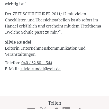
wichtig ist.“
Der ZEIT SCHULFÜHRER 2011/12 mit vielen
Checklisten und Übersichtstabellen ist ab sofort im
Handel erhältlich und erscheint mit dem Titelthema
„Welche Schule passt zu mir?“.
Silvie Rundel
Leiterin Unternehmenskommunikation und
Veranstaltungen
Telefon:
040 / 32 80 – 344
E-Mail:
silvie.rundel@zeit.de
Teilen