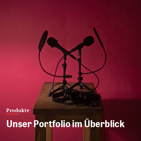
Produkte
Unser Portfolio im Überblick