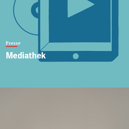
Presse
Mediathek