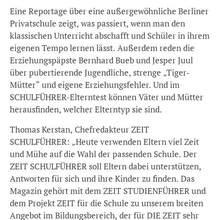
Eine Reportage über eine außergewöhnliche Berliner
Privatschule zeigt, was passiert, wenn man den
klassischen Unterricht abschafft und Schüler in ihrem
eigenen Tempo lernen lässt. Außerdem reden die
Erziehungspäpste Bernhard Bueb und Jesper Juul
über pubertierende Jugendliche, strenge „Tiger-
Mütter“ und eigene Erziehungsfehler. Und im
SCHULFÜHRER-Elterntest können Väter und Mütter
herausfinden, welcher Elterntyp sie sind.
Thomas Kerstan, Chefredakteur ZEIT
SCHULFÜHRER: „Heute verwenden Eltern viel Zeit
und Mühe auf die Wahl der passenden Schule. Der
ZEIT SCHULFÜHRER soll Eltern dabei unterstützen,
Antworten für sich und ihre Kinder zu finden. Das
Magazin gehört mit dem ZEIT STUDIENFÜHRER und
dem Projekt ZEIT für die Schule zu unserem breiten
Angebot im Bildungsbereich, der für DIE ZEIT sehr