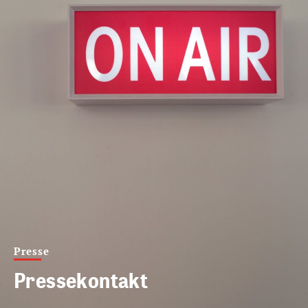
Presse
Pressekontakt