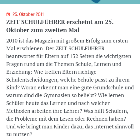
25. Oktober 2011
ZEIT SCHULFÜHRER erscheint am 25.
Oktober zum zweiten Mal
2010 ist das Magazin mit großem Erfolg zum ersten
Mal erschienen. Der ZEIT SCHULFÜHRER
beantwortet für Eltern auf 132 Seiten die wichtigsten
Fragen rund um die Themen Schule, Lernen und
Erziehung: Wie treffen Eltern richtige
Schulentscheidungen, welche Schule passt zu ihrem
Kind? Woran erkennt man eine gute Grundschule und
warum sind die Gymnasien so beliebt? Wie lernen
Schüler heute das Lernen und nach welchen
Methoden arbeiten ihre Lehrer? Was hilft Schülern,
die Probleme mit dem Lesen oder Rechnen haben?
Und wie bringt man Kinder dazu, das Internet sinnvoll
zu nutzen?