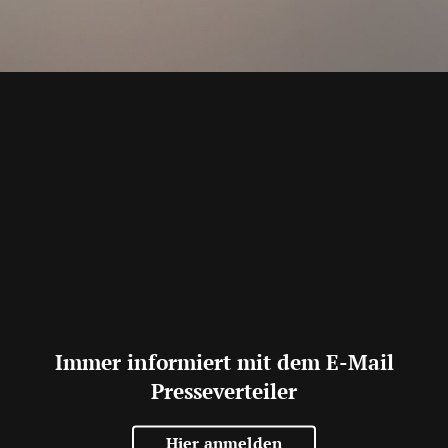
Immer informiert mit dem E-Mail
Presseverteiler
Hier anmelden