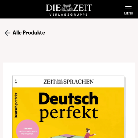
MENU
Alle Produkte