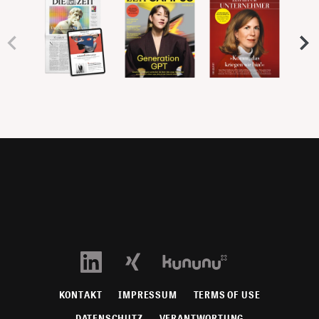
KONTAKT
IMPRESSUM
TERMS OF USE
DATENSCHUTZ
VERANTWORTUNG