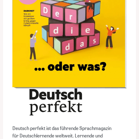
Deutsch perfekt ist das führende Sprachmagazin
für Deutschlernende weltweit. Lernende und