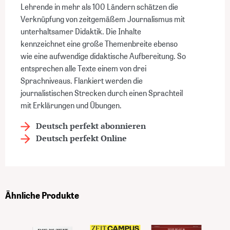
Lehrende in mehr als 100 Ländern schätzen die
Verknüpfung von zeitgemäßem Journalismus mit
unterhaltsamer Didaktik. Die Inhalte
kennzeichnet eine große Themenbreite ebenso
wie eine aufwendige didaktische Aufbereitung. So
entsprechen alle Texte einem von drei
Sprachniveaus. Flankiert werden die
journalistischen Strecken durch einen Sprachteil
mit Erklärungen und Übungen.
Deutsch perfekt abonnieren
Deutsch perfekt Online
Ähnliche Produkte