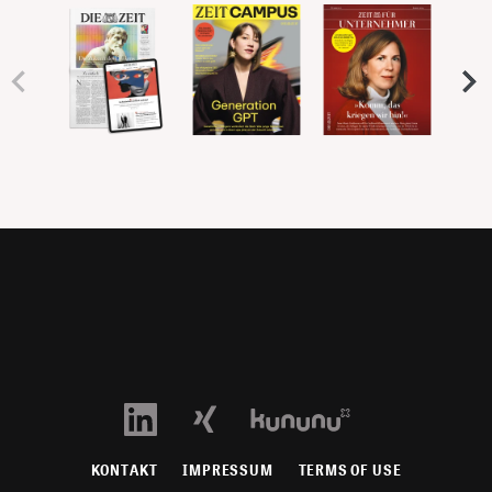
KONTAKT
IMPRESSUM
TERMS OF USE