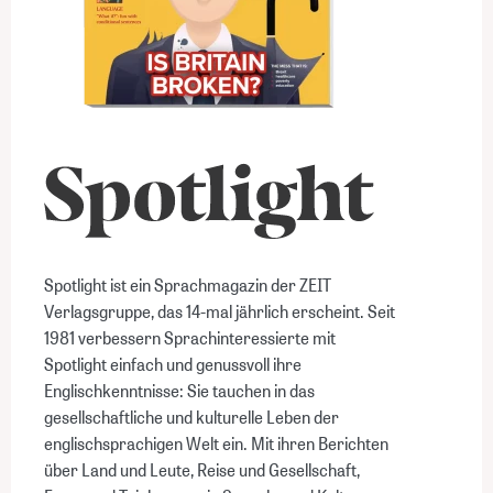
Spotlight ist ein Sprachmagazin der ZEIT
Verlagsgruppe, das 14-mal jährlich erscheint. Seit
1981 verbessern Sprachinteressierte mit
Spotlight einfach und genussvoll ihre
Englischkenntnisse: Sie tauchen in das
gesellschaftliche und kulturelle Leben der
englischsprachigen Welt ein. Mit ihren Berichten
über Land und Leute, Reise und Gesellschaft,