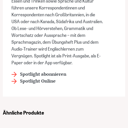
Essen und Trinken sowie Sprache und Kultur
führen unsere Korrespondentinnen und
Korrespondenten nach Großbritannien, in die
USA oder nach Kanada, Südafrika und Australien.
Ob Lese- und Hörverstehen, Grammatik und
Wortschatz oder Aussprache – mit dem
Sprachmagazin, dem Übungsheft Plus und dem
Audio-Trainer wird Englischlernen zum
Vergnügen. Spotlight ist als Print-Ausgabe, als E-
Paper oder in der App verfügbar.
Spotlight abonnieren
Spotlight Online
Ähnliche Produkte