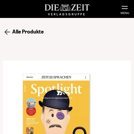
MENU
Alle Produkte