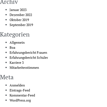
Archiv
Januar 2023
Dezember 2022
Oktober 2019
September 2019
Kategorien
Allgemein
Boa
Erfahrungsbericht Frauen
Erfahrungsbericht Schüler
Karriere 3
Mitarbeiterstimmen
Meta
Anmelden
Eintrags-Feed
Kommentar-Feed
WordPress.org