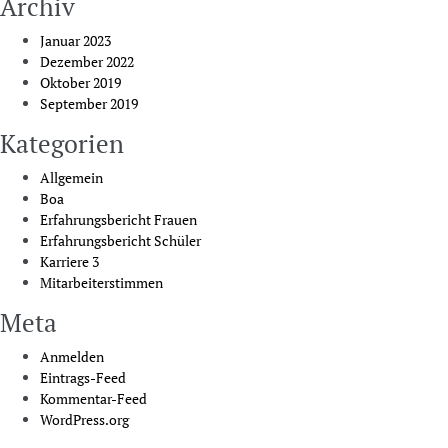
Archiv
Januar 2023
Dezember 2022
Oktober 2019
September 2019
Kategorien
Allgemein
Boa
Erfahrungsbericht Frauen
Erfahrungsbericht Schüler
Karriere 3
Mitarbeiterstimmen
Meta
Anmelden
Eintrags-Feed
Kommentar-Feed
WordPress.org