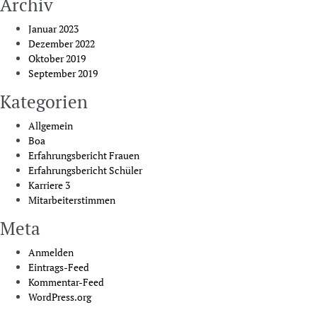
Archiv
Januar 2023
Dezember 2022
Oktober 2019
September 2019
Kategorien
Allgemein
Boa
Erfahrungsbericht Frauen
Erfahrungsbericht Schüler
Karriere 3
Mitarbeiterstimmen
Meta
Anmelden
Eintrags-Feed
Kommentar-Feed
WordPress.org