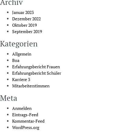
Archiv
Januar 2023
Dezember 2022
Oktober 2019
September 2019
Kategorien
Allgemein
Boa
Erfahrungsbericht Frauen
Erfahrungsbericht Schüler
Karriere 3
Mitarbeiterstimmen
Meta
Anmelden
Eintrags-Feed
Kommentar-Feed
WordPress.org