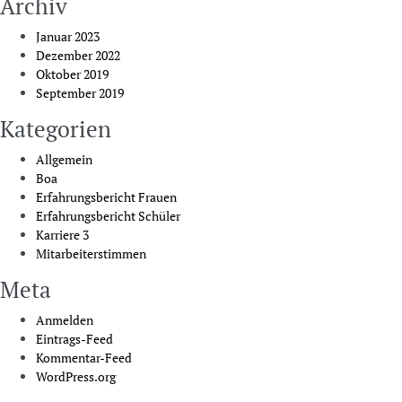
Archiv
Januar 2023
Dezember 2022
Oktober 2019
September 2019
Kategorien
Allgemein
Boa
Erfahrungsbericht Frauen
Erfahrungsbericht Schüler
Karriere 3
Mitarbeiterstimmen
Meta
Anmelden
Eintrags-Feed
Kommentar-Feed
WordPress.org