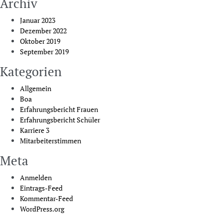
Archiv
Januar 2023
Dezember 2022
Oktober 2019
September 2019
Kategorien
Allgemein
Boa
Erfahrungsbericht Frauen
Erfahrungsbericht Schüler
Karriere 3
Mitarbeiterstimmen
Meta
Anmelden
Eintrags-Feed
Kommentar-Feed
WordPress.org