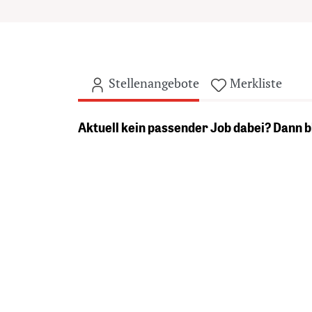
Stellenangebote
Merkliste
Aktuell kein passender Job dabei? D