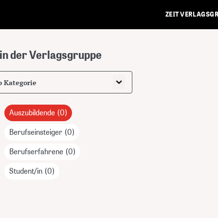
ZEIT VERLAGSG
in der Verlagsgruppe
Kategorie
Auszubildende
(0)
Berufseinsteiger
(0)
Berufserfahrene
(0)
Student/in
(0)