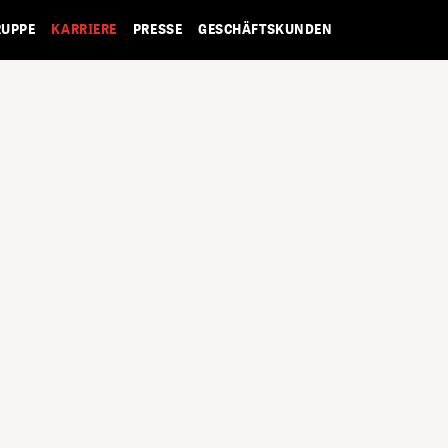
RUPPE
KARRIERE
PRESSE
GESCHÄFTSKUNDEN